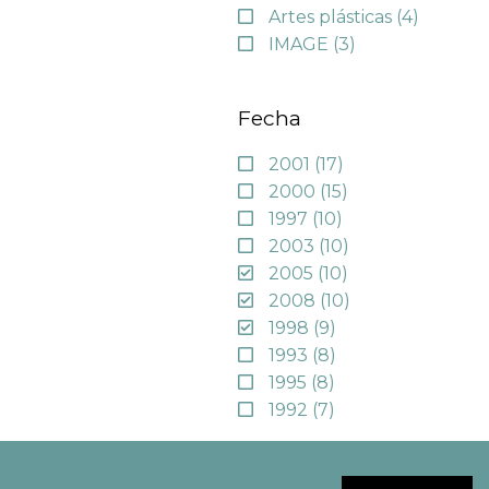
Artes plásticas
(4)
IMAGE
(3)
Fecha
2001
(17)
2000
(15)
1997
(10)
2003
(10)
2005
(10)
2008
(10)
1998
(9)
1993
(8)
1995
(8)
1992
(7)