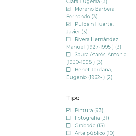
Clara Eugenia
(3)
Moreno Barberá,
Fernando
(3)
Puldain Huarte,
Javier
(3)
Rivera Hernández,
Manuel (1927-1995 )
(3)
Saura Atarés, Antonio
(1930-1998 )
(3)
Benet Jordana,
Eugenio (1962- )
(2)
Tipo
Pintura
(93)
Fotografía
(31)
Grabado
(13)
Arte público
(10)