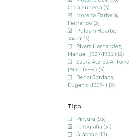
Clara Eugenia
(3)
Moreno Barberá,
Fernando
(3)
Puldain Huarte,
Javier
(3)
Rivera Hernández,
Manuel (1927-1995 )
(3)
Saura Atarés, Antonio
(1930-1998 )
(3)
Benet Jordana,
Eugenio (1962- )
(2)
Tipo
Pintura
(93)
Fotografía
(31)
Grabado
(13)