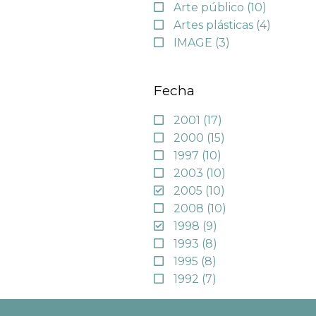
Arte público
(10)
Artes plásticas
(4)
IMAGE
(3)
Fecha
2001
(17)
2000
(15)
1997
(10)
2003
(10)
2005
(10)
2008
(10)
1998
(9)
1993
(8)
1995
(8)
1992
(7)