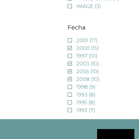
IMAGE
(3)
Fecha
2001
(17)
2000
(15)
1997
(10)
2003
(10)
2005
(10)
2008
(10)
1998
(9)
1993
(8)
1995
(8)
1992
(7)