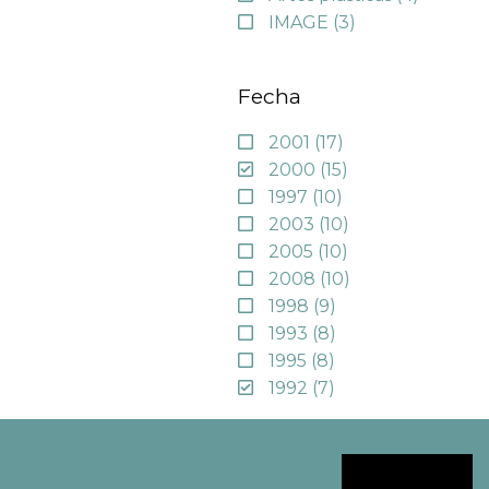
IMAGE
(3)
Fecha
2001
(17)
2000
(15)
1997
(10)
2003
(10)
2005
(10)
2008
(10)
1998
(9)
1993
(8)
1995
(8)
1992
(7)