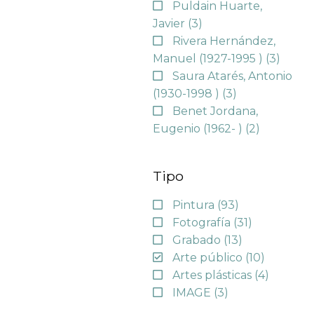
Puldain Huarte,
Javier
(3)
Rivera Hernández,
Manuel (1927-1995 )
(3)
Saura Atarés, Antonio
(1930-1998 )
(3)
Benet Jordana,
Eugenio (1962- )
(2)
Tipo
Pintura
(93)
Fotografía
(31)
Grabado
(13)
Arte público
(10)
Artes plásticas
(4)
IMAGE
(3)