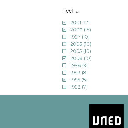
Fecha
2001
(17)
2000
(15)
1997
(10)
2003
(10)
2005
(10)
2008
(10)
1998
(9)
1993
(8)
1995
(8)
1992
(7)