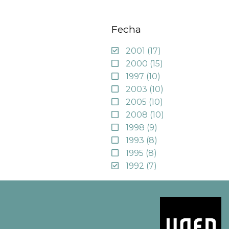
Fecha
2001
(17)
2000
(15)
1997
(10)
2003
(10)
2005
(10)
2008
(10)
1998
(9)
1993
(8)
1995
(8)
1992
(7)