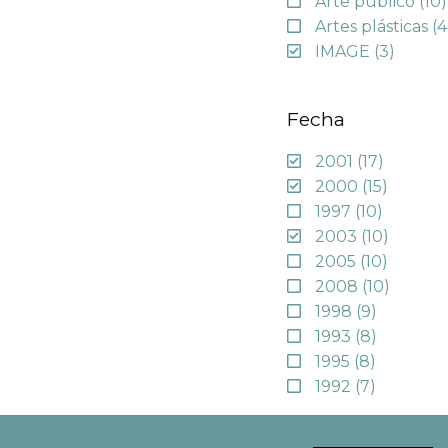
Arte público
(10)
Artes plásticas
(4
IMAGE
(3)
Fecha
2001
(17)
2000
(15)
1997
(10)
2003
(10)
2005
(10)
2008
(10)
1998
(9)
1993
(8)
1995
(8)
1992
(7)