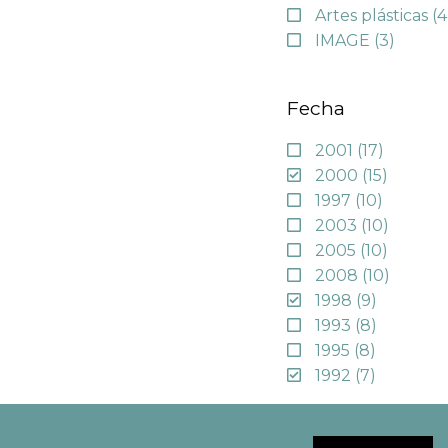
Artes plásticas
(4
IMAGE
(3)
Fecha
2001
(17)
2000
(15)
1997
(10)
2003
(10)
2005
(10)
2008
(10)
1998
(9)
1993
(8)
1995
(8)
1992
(7)