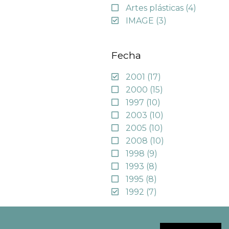
Artes plásticas
(4)
IMAGE
(3)
Fecha
2001
(17)
2000
(15)
1997
(10)
2003
(10)
2005
(10)
2008
(10)
1998
(9)
1993
(8)
1995
(8)
1992
(7)