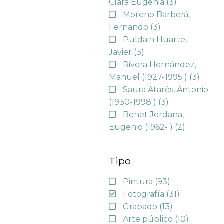
Clara Eugenia
(3)
Moreno Barberá,
Fernando
(3)
Puldain Huarte,
Javier
(3)
Rivera Hernández,
Manuel (1927-1995 )
(3)
Saura Atarés, Antonio
(1930-1998 )
(3)
Benet Jordana,
Eugenio (1962- )
(2)
Tipo
Pintura
(93)
Fotografía
(31)
Grabado
(13)
Arte público
(10)