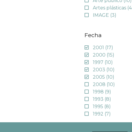
Arte público
(10)
Artes plásticas
(4
IMAGE
(3)
Fecha
2001
(17)
2000
(15)
1997
(10)
2003
(10)
2005
(10)
2008
(10)
1998
(9)
1993
(8)
1995
(8)
1992
(7)