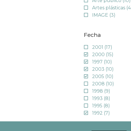
Arte público
(10)
Artes plásticas
(4
IMAGE
(3)
Fecha
2001
(17)
2000
(15)
1997
(10)
2003
(10)
2005
(10)
2008
(10)
1998
(9)
1993
(8)
1995
(8)
1992
(7)