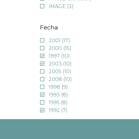
IMAGE
(3)
Fecha
2001
(17)
2000
(15)
1997
(10)
2003
(10)
2005
(10)
2008
(10)
1998
(9)
1993
(8)
1995
(8)
1992
(7)