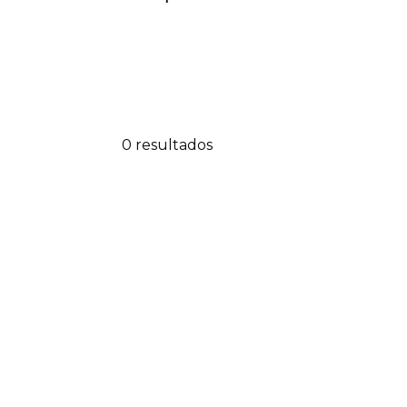
0 resultados