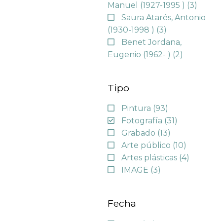
Manuel (1927-1995 )
(3)
Saura Atarés, Antonio
(1930-1998 )
(3)
Benet Jordana,
Eugenio (1962- )
(2)
Tipo
Pintura
(93)
Fotografía
(31)
Grabado
(13)
Arte público
(10)
Artes plásticas
(4)
IMAGE
(3)
Fecha