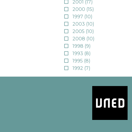
2001
(17)
2000
(15)
1997
(10)
2003
(10)
2005
(10)
2008
(10)
1998
(9)
1993
(8)
1995
(8)
1992
(7)