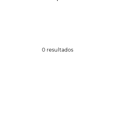
0 resultados