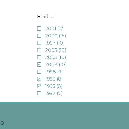
Fecha
2001
(17)
2000
(15)
1997
(10)
2003
(10)
2005
(10)
2008
(10)
1998
(9)
1993
(8)
1995
(8)
1992
(7)
TO