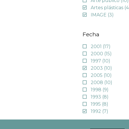
Arte público
(10)
Artes plásticas
(4
IMAGE
(3)
Fecha
2001
(17)
2000
(15)
1997
(10)
2003
(10)
2005
(10)
2008
(10)
1998
(9)
1993
(8)
1995
(8)
1992
(7)