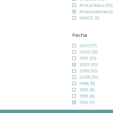
Arte público
(10)
Artes plásticas
(4
IMAGE
(3)
Fecha
2001
(17)
2000
(15)
1997
(10)
2003
(10)
2005
(10)
2008
(10)
1998
(9)
1993
(8)
1995
(8)
1992
(7)