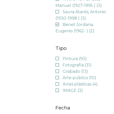
Manuel (1927-1995 )
(3)
Saura Atarés, Antonio
(1930-1998 )
(3)
Benet Jordana,
Eugenio (1962- )
(2)
Tipo
Pintura
(93)
Fotografía
(31)
Grabado
(13)
Arte público
(10)
Artes plásticas
(4)
IMAGE
(3)
Fecha