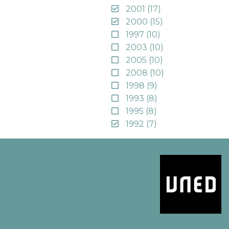
2001
(17)
2000
(15)
1997
(10)
2003
(10)
2005
(10)
2008
(10)
1998
(9)
1993
(8)
1995
(8)
1992
(7)