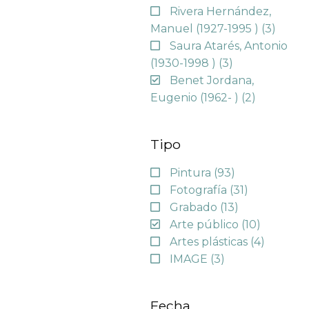
Rivera Hernández,
Manuel (1927-1995 )
(3)
Saura Atarés, Antonio
(1930-1998 )
(3)
Benet Jordana,
Eugenio (1962- )
(2)
Tipo
Pintura
(93)
Fotografía
(31)
Grabado
(13)
Arte público
(10)
Artes plásticas
(4)
IMAGE
(3)
Fecha