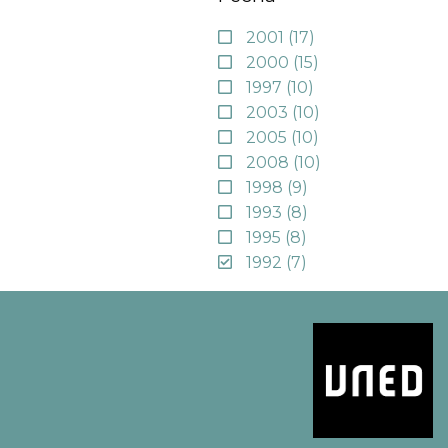
2001
(17)
2000
(15)
1997
(10)
2003
(10)
2005
(10)
2008
(10)
1998
(9)
1993
(8)
1995
(8)
1992
(7)