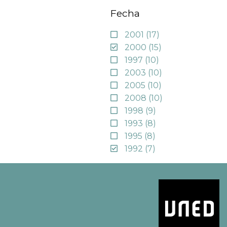
Fecha
2001
(17)
2000
(15)
1997
(10)
2003
(10)
2005
(10)
2008
(10)
1998
(9)
1993
(8)
1995
(8)
1992
(7)