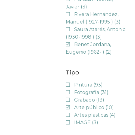
Javier
(3)
Rivera Hernández,
Manuel (1927-1995 )
(3)
Saura Atarés, Antonio
(1930-1998 )
(3)
Benet Jordana,
Eugenio (1962- )
(2)
Tipo
Pintura
(93)
Fotografía
(31)
Grabado
(13)
Arte público
(10)
Artes plásticas
(4)
IMAGE
(3)