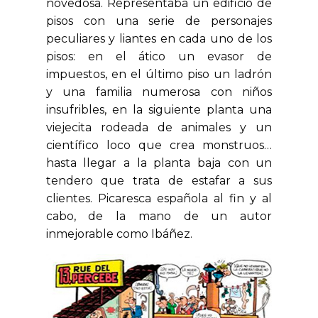
novedosa. Representaba un edificio de
pisos con una serie de personajes
peculiares y liantes en cada uno de los
pisos: en el ático un evasor de
impuestos, en el último piso un ladrón
y una familia numerosa con niños
insufribles, en la siguiente planta una
viejecita rodeada de animales y un
científico loco que crea monstruos…
hasta llegar a la planta baja con un
tendero que trata de estafar a sus
clientes. Picaresca española al fin y al
cabo, de la mano de un autor
inmejorable como
Ibáñez.