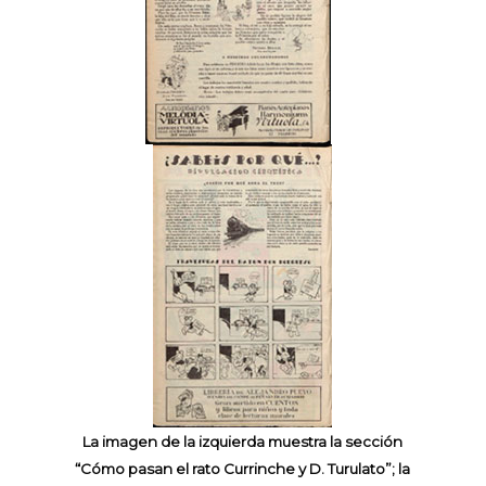
La imagen de la izquierda muestra la sección
“Cómo pasan el rato Currinche y D. Turulato”; la