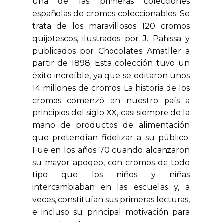
una de las primeras colecciones
españolas de cromos coleccionables. Se
trata de los maravillosos 120 cromos
quijotescos, ilustrados por J. Pahissa y
publicados por Chocolates Amatller a
partir de 1898. Esta colección tuvo un
éxito increíble, ya que se editaron unos
14 millones de cromos. La historia de los
cromos comenzó en nuestro país a
principios del siglo XX, casi siempre de la
mano de productos de alimentación
que pretendían fidelizar a su público.
Fue en los años 70 cuando alcanzaron
su mayor apogeo, con cromos de todo
tipo que los niños y niñas
intercambiaban en las escuelas y, a
veces, constituían sus primeras lecturas,
e incluso su principal motivación para