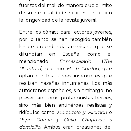
fuerzas del mal, de manera que el mito
de su inmortalidad se corresponde con
la longevidad de la revista juvenil.
Entre los cómics para lectores jóvenes,
por lo tanto, se han recogido también
los de procedencia americana que se
difundían en España, como el
mencionado
Enmascarado
(
The
Phantom
) o como
Flash Gordon
, que
optan por los héroes invencibles que
realizan hazañas inhumanas. Los más
autóctonos españoles, sin embargo, no
presentan como protagonistas héroes,
sino más bien antihéroes realistas y
ridículos como
Mortadelo y Filemón
o
Pepe Gotera y Otilio. Chapuzas a
domicilio
. Ambos eran creaciones del