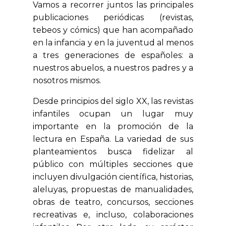
Vamos a recorrer juntos las principales
publicaciones periódicas (revistas,
tebeos y cómics) que han acompañado
en la infancia y en la juventud al menos
a tres generaciones de españoles: a
nuestros abuelos, a nuestros padres y a
nosotros mismos.
Desde principios del siglo XX, las revistas
infantiles ocupan un lugar muy
importante en la promoción de la
lectura en España. La variedad de sus
planteamientos busca fidelizar al
público con múltiples secciones que
incluyen divulgación científica, historias,
aleluyas, propuestas de manualidades,
obras de teatro, concursos, secciones
recreativas e, incluso, colaboraciones