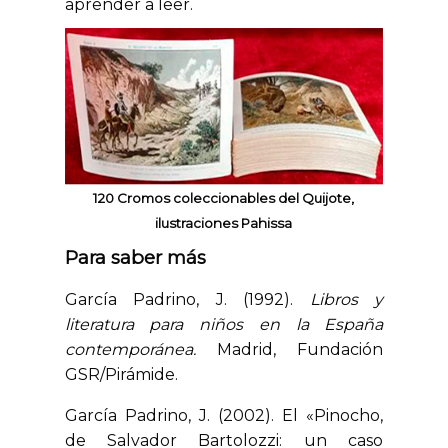
aprender
a leer.
120 Cromos coleccionables del Quijote,
ilustraciones Pahissa
Para saber más
García Padrino, J. (1992).
Libros y
literatura para niños en la España
contemporánea.
Madrid, Fundación
GSR/Pirámide.
García Padrino, J. (2002). El «Pinocho,
de Salvador Bartolozzi: un caso