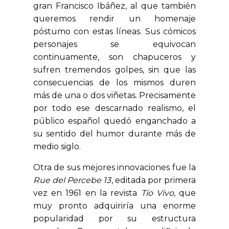
gran Francisco Ibáñez, al que también
queremos rendir un homenaje
póstumo con estas líneas. Sus cómicos
personajes se equivocan
continuamente, son chapuceros y
sufren tremendos golpes, sin que las
consecuencias de los mismos duren
más de una o dos viñetas. Precisamente
por todo ese descarnado realismo, el
público español quedó enganchado a
su sentido del humor durante más de
medio siglo.
Otra de sus mejores innovaciones fue la
Rue del Percebe 13
, editada por primera
vez en 1961 en la revista
Tío Vivo
, que
muy pronto adquiriría una enorme
popularidad por su estructura