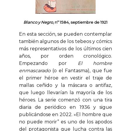
Blanco y Negro
, nº 1584, septiembre de 1921
En esta sección, se pueden contemplar
también algunos de los tebeos y cómics
más representativos de los últimos cien
años, por orden cronológico.
Empezando por
El hombre
enmascarado
(o el Fantasma), que fue
el primer héroe en vestir el traje de
mallas ceñido y la máscara o antifaz,
que luego llevarían la mayoría de los
héroes. La serie comenzó con una tira
diaria de periódico en 1936 y sigue
publicándose en 2022. «El hombre que
no puede morir” es uno de los apodos
del protagonista que lucha contra las