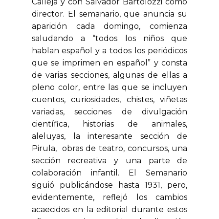
Calleja y con Salvador Bartolozzi como
director. El semanario, que anuncia su
aparición cada domingo, comienza
saludando a “todos los niños que
hablan español y a todos los periódicos
que se imprimen en español” y consta
de varias secciones, algunas de ellas a
pleno color, entre las que se incluyen
cuentos, curiosidades, chistes, viñetas
variadas, secciones de divulgación
científica, historias de animales,
aleluyas, la interesante sección de
Pirula, obras de teatro, concursos, una
sección recreativa y una parte de
colaboración infantil. El Semanario
siguió publicándose hasta 1931, pero,
evidentemente, reflejó los cambios
acaecidos en la editorial durante estos