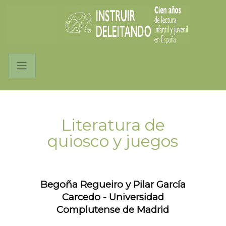
Literatura de
quiosco y juegos
Begoña Regueiro y Pilar García
Carcedo - Universidad
Complutense de Madrid