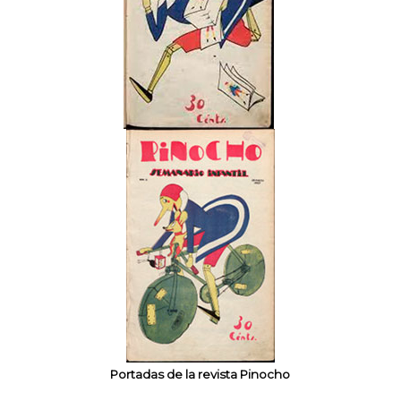
Portadas de la revista Pinocho