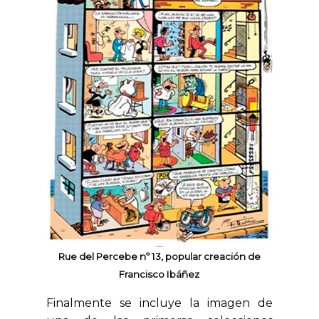
Rue del Percebe nº 13, popular creación de
Francisco Ibáñez
Finalmente se incluye la imagen de