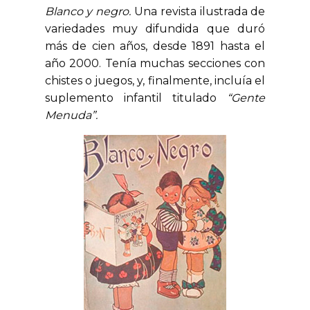
Blanco y negro.
Una revista ilustrada de
variedades muy difundida que duró
más de cien años, desde 1891 hasta el
año 2000. Tenía muchas secciones con
chistes o juegos, y, finalmente, incluía el
suplemento infantil titulado
“Gente
Menuda”.