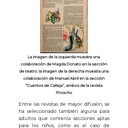
La imagen de la izquierda muestra una
colaboración de Magda Donato en la sección
de teatro; la imagen de la derecha muestra una
colaboración de Manuel Abril en la sección
“Cuentos de Calleja”, ambos de la revista
Pinocho.
Entre las revistas de mayor difusión, se
ha seleccionado también alguna para
adultos que contenía secciones aptas
para los niños, como es el caso de