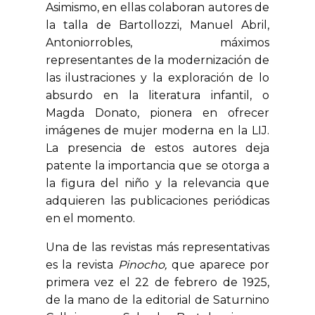
Asimismo, en ellas colaboran autores de
la talla de Bartollozzi, Manuel Abril,
Antoniorrobles, máximos
representantes de la modernización de
las ilustraciones y la exploración de lo
absurdo en la literatura infantil, o
Magda Donato, pionera en ofrecer
imágenes de mujer moderna en la LIJ.
La presencia de estos autores deja
patente la importancia que se otorga a
la figura del niño y la relevancia que
adquieren las publicaciones periódicas
en el momento.
Una de las revistas más representativas
es la revista
Pinocho,
que aparece por
primera vez el 22 de febrero de 1925,
de la mano de la editorial de Saturnino