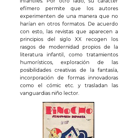
infantiles. Por otro lado, su carácter
efímero permite que los autores
experimenten de una manera que no
harían en otros formatos. De acuerdo
con esto, las revistas que aparecen a
principios del siglo XX recogen los
rasgos de modernidad propios de la
literatura infantil, como tratamientos
humorísticos, exploración de las
posibilidades creativas de la fantasía,
incorporación de formas innovadoras
como el cómic etc. y trasladan las
vanguardias
niño lector.