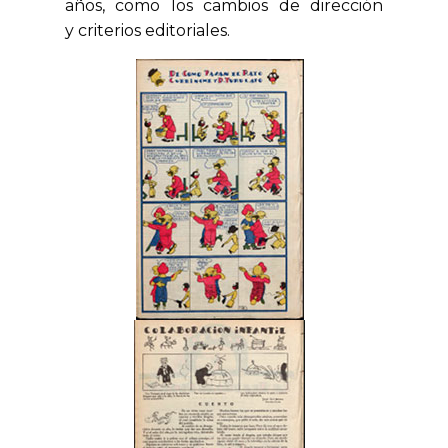
años, como los cambios de dirección
y
criterios editoriales.