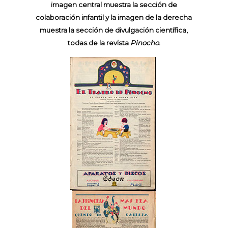
imagen central muestra la sección de
colaboración infantil y la imagen de la derecha
muestra la sección de divulgación científica,
todas de la revista
Pinocho
.