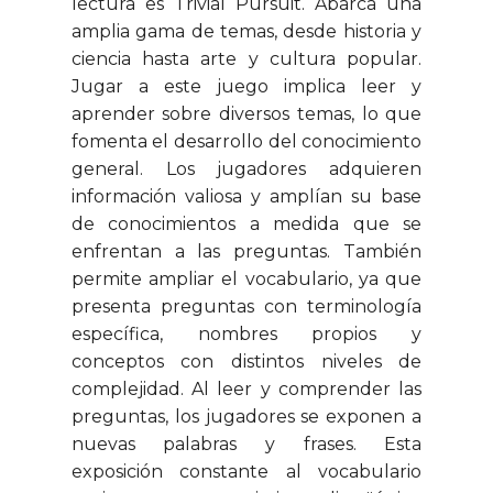
lectura es Trivial Pursuit. Abarca una
amplia gama de temas, desde historia y
ciencia hasta arte y cultura popular.
Jugar a este juego implica leer y
aprender sobre diversos temas, lo que
fomenta el desarrollo del conocimiento
general. Los jugadores adquieren
información valiosa y amplían su base
de conocimientos a medida que se
enfrentan a las preguntas. También
permite ampliar el vocabulario, ya que
presenta preguntas con terminología
específica, nombres propios y
conceptos con distintos niveles de
complejidad. Al leer y comprender las
preguntas, los jugadores se exponen a
nuevas palabras y frases. Esta
exposición constante al vocabulario