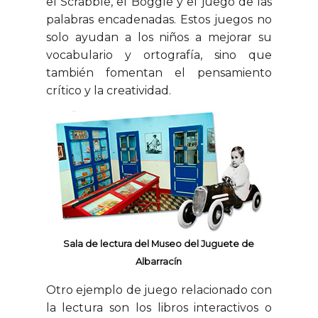
el Scrabble, el Boggle y el juego de las
palabras encadenadas. Estos juegos no
solo ayudan a los niños a mejorar su
vocabulario y ortografía, sino que
también fomentan el pensamiento
crítico y la
creatividad.
Sala de lectura del Museo del Juguete de
Albarracín
Otro ejemplo de juego relacionado con
la lectura son los libros interactivos o