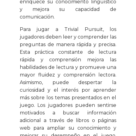
enriquece su conocimiento lingüístico
y mejora su capacidad de
comunicación.
Para jugar a Trivial Pursuit, los
jugadores deben leer y comprender las
preguntas de manera rápida y precisa.
Esta práctica constante de lectura
rápida y comprensión mejora las
habilidades de lectura y promueve una
mayor fluidez y comprensión lectora.
Asimismo, puede despertar la
curiosidad y el interés por aprender
más sobre los temas presentados en el
juego. Los jugadores pueden sentirse
motivados a buscar información
adicional a través de libros o páginas
web para ampliar su conocimiento y
mejorar su desempeño en el juego.