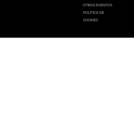
OTROS EVENTOS
POLÍTICA DE
COOKIES