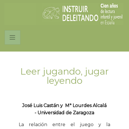
Leer jugando, jugar
leyendo
José Luis Castán y Mª Lourdes Alcalá
-
Universidad de Zaragoza
La relación entre el juego y la