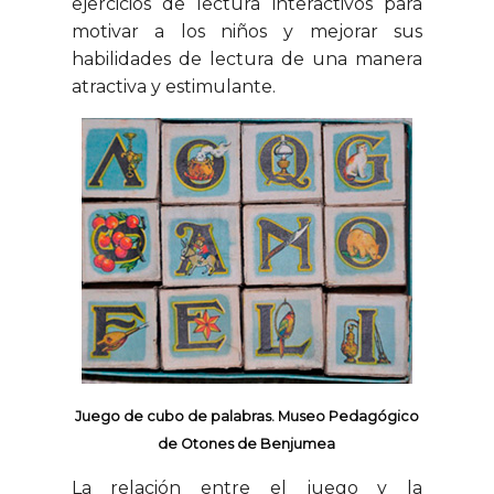
ejercicios de lectura interactivos para
motivar a los niños y mejorar sus
habilidades de lectura de una manera
atractiva y
estimulante.
Juego de cubo de palabras. Museo Pedagógico
de Otones de Benjumea
La relación entre el juego y la