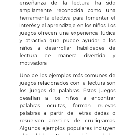
enseñanza de la lectura ha sido
ampliamente reconocida como una
herramienta efectiva para fomentar el
interés y el aprendizaje en los niños. Los
juegos ofrecen una experiencia lúdica
y atractiva que puede ayudar a los
niños a desarrollar habilidades de
lectura de manera divertida y
motivadora.
Uno de los ejemplos más comunes de
juegos relacionados con la lectura son
los juegos de palabras. Estos juegos
desafían a los niños a encontrar
palabras ocultas, forman nuevas
palabras a partir de letras dadas o
resuelven acertijos de crucigramas.
Algunos ejemplos populares incluyen