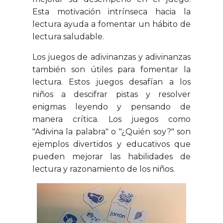
Esta motivación intrínseca hacia la
lectura ayuda a fomentar un hábito de
lectura saludable.
Los juegos de adivinanzas y adivinanzas
también son útiles para fomentar la
lectura. Estos juegos desafían a los
niños a descifrar pistas y resolver
enigmas leyendo y pensando de
manera crítica. Los juegos como
"Adivina la palabra" o "¿Quién soy?" son
ejemplos divertidos y educativos que
pueden mejorar las habilidades de
lectura y razonamiento de
los niños.