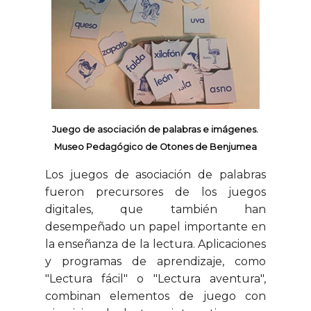
Juego de asociación de palabras e imágenes.
Museo Pedagógico de Otones de Benjumea
Los juegos de asociación de palabras
fueron precursores de los juegos
digitales, que también han
desempeñado un papel importante en
la enseñanza de la lectura. Aplicaciones
y programas de aprendizaje, como
"Lectura fácil" o "Lectura aventura",
combinan elementos de juego con