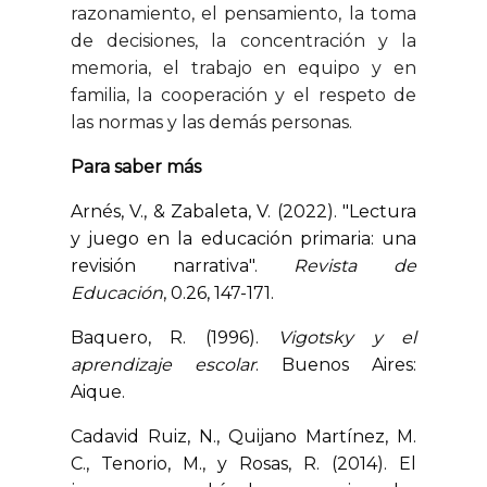
razonamiento, el pensamiento, la toma
de decisiones, la concentración y la
memoria, el trabajo en equipo y en
familia, la cooperación y el respeto de
las normas y las demás personas.
Para saber más
Arnés, V., & Zabaleta, V. (2022). "Lectura
y juego en la educación primaria: una
revisión narrativa".
Revista de
Educación
, 0.26, 147-171.
Baquero, R. (1996).
Vigotsky y el
aprendizaje escolar
. Buenos Aires:
Aique.
Cadavid Ruiz, N., Quijano Martínez, M.
C., Tenorio, M., y Rosas, R. (2014). El