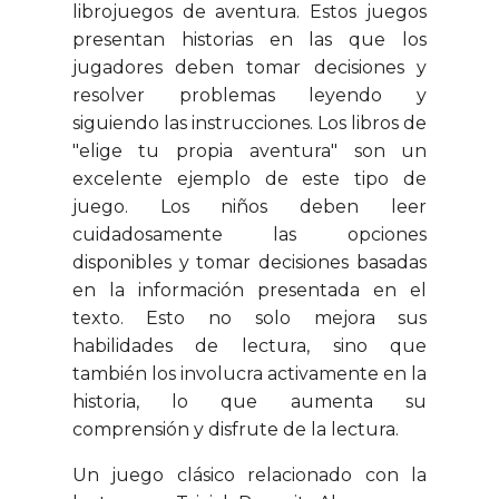
librojuegos de aventura. Estos juegos
presentan historias en las que los
jugadores deben tomar decisiones y
resolver problemas leyendo y
siguiendo las instrucciones. Los libros de
"elige tu propia aventura" son un
excelente ejemplo de este tipo de
juego. Los niños deben leer
cuidadosamente las opciones
disponibles y tomar decisiones basadas
en la información presentada en el
texto. Esto no solo mejora sus
habilidades de lectura, sino que
también los involucra activamente en la
historia, lo que aumenta su
comprensión y disfrute de la lectura.
Un juego clásico relacionado con la