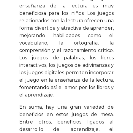
enseñanza de la lectura es muy
beneficiosa para los niños. Los juegos
relacionados con la lectura ofrecen una
forma divertida y atractiva de aprender,
mejorando habilidades como el
vocabulario, la ortografía, la
comprensión y el razonamiento crítico.
Los juegos de palabras, los libros
interactivos, los juegos de adivinanzas y
los juegos digitales permiten incorporar
el juego en la enseñanza de la lectura,
fomentando así el amor por los libros y
el aprendizaje.
En suma, hay una gran variedad de
beneficios en estos juegos de mesa.
Entre otros, beneficios ligados al
desarrollo del aprendizaje, el