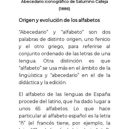
Abecedario iconográfico de Saturnino Calleja
(1886)
Origen y evolución de los alfabetos
“Abecedario” y “alfabeto” son dos
palabras de distinto origen, uno fenicio
y el otro griego, para referirse al
conjunto ordenado de las letras de una
lengua. Otra distinción es que
“alfabeto” se usa más en el ámbito de la
lingüística y “abecedario” en el de la
didáctica y la edición.
El alfabeto de las lenguas de España
procede del latino, que ha dado lugar a
unos 65 alfabetos. Lo que hace
particular al alfabeto español es la letra
“ñ” (el francés tiene, por ejemplo, la