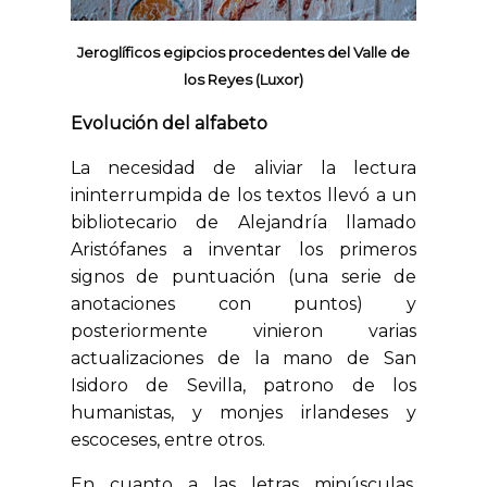
Jeroglíficos egipcios procedentes del Valle de
los Reyes (Luxor)
Evolución del alfabeto
La necesidad de aliviar la lectura
ininterrumpida de los textos llevó a un
bibliotecario de Alejandría llamado
Aristófanes a inventar los primeros
signos de puntuación (una serie de
anotaciones con puntos) y
posteriormente vinieron varias
actualizaciones de la mano de San
Isidoro de Sevilla, patrono de los
humanistas, y monjes irlandeses y
escoceses, entre otros.
En cuanto a las letras minúsculas,