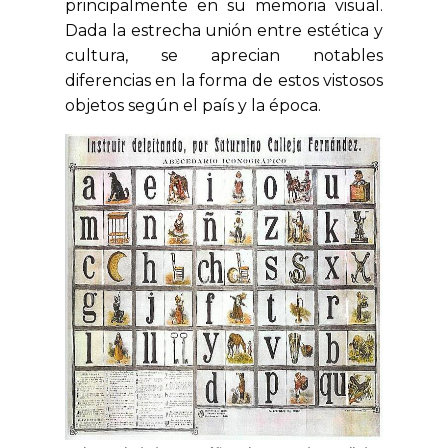
principalmente en su memoria visual.
Dada la estrecha unión entre estética y
cultura, se aprecian notables
diferencias en la forma de estos vistosos
objetos según el país y la época.