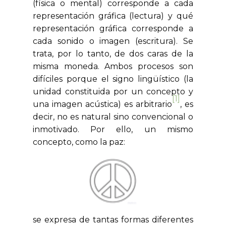
(física o mental) corresponde a cada
representación gráfica (lectura) y qué
representación gráfica corresponde a
cada sonido o imagen (escritura). Se
trata, por lo tanto, de dos caras de la
misma moneda. Ambos procesos son
difíciles porque el signo lingüístico (la
unidad constituida por un concepto y
[1]
una imagen acústica) es arbitrario
, es
decir, no es natural sino convencional o
inmotivado. Por ello, un mismo
concepto, como la paz:
se expresa de tantas formas diferentes