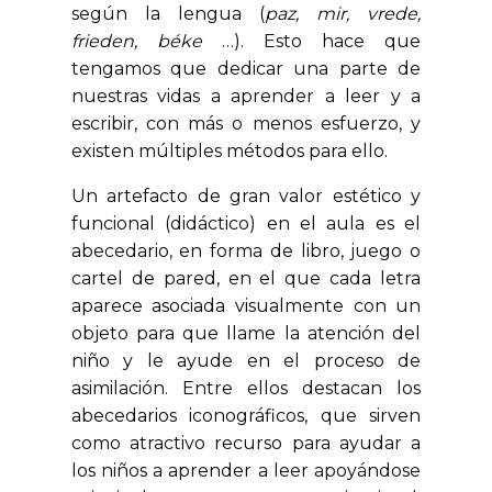
según la lengua (
paz, mir, vrede,
frieden, béke
…). Esto hace que
tengamos que dedicar una parte de
nuestras vidas a aprender a leer y a
escribir, con más o menos esfuerzo, y
existen múltiples métodos para ello.
Un artefacto de gran valor estético y
funcional (didáctico) en el aula es el
abecedario, en forma de libro, juego o
cartel de pared, en el que cada letra
aparece asociada visualmente con un
objeto para que llame la atención del
niño y le ayude en el proceso de
asimilación. Entre ellos destacan los
abecedarios iconográficos, que sirven
como atractivo recurso para ayudar a
los niños a aprender a leer apoyándose