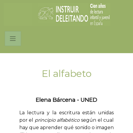
El alfabeto
Elena Bárcena -
UNED
La lectura y la escritura están unidas
por el
principio alfabético
según el cual
hay que aprender qué sonido o imagen