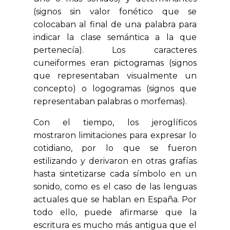
(signos sin valor fonético que se
colocaban al final de una palabra para
indicar la clase semántica a la que
pertenecía). Los caracteres
cuneiformes eran pictogramas (signos
que representaban visualmente un
concepto) o logogramas (signos que
representaban palabras o morfemas).
Con el tiempo, los jeroglíficos
mostraron limitaciones para expresar lo
cotidiano, por lo que se fueron
estilizando y derivaron en otras grafías
hasta sintetizarse cada símbolo en un
sonido, como es el caso de las lenguas
actuales que se hablan en España. Por
todo ello, puede afirmarse que la
escritura es mucho más antigua que el