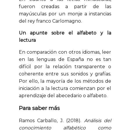
fueron creadas a partir de las
mayúsculas por un monje a instancias
del rey franco Carlomagno.
Un apunte sobre el alfabeto y la
lectura
En comparación con otros idiomas, leer
en las lenguas de España no es tan
difícil por la relación transparente o
coherente entre sus sonidos y grafías.
Por ello, la mayoría de los métodos de
iniciación a la lectura comienzan por el
aprendizaje del abecedario o alfabeto.
Para saber más
Ramos Carballo, J. (2018).
Análisis del
conocimiento alfabético como