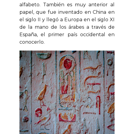
alfabeto. También es muy anterior al
papel, que fue inventado en China en
el siglo II y llegó a Europa en el siglo XI
de la mano de los árabes a través de
España, el primer país occidental en
conocerlo.