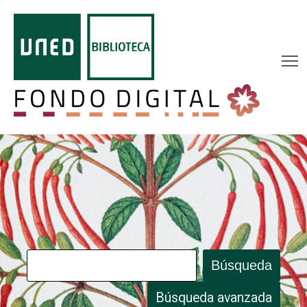
Búsqueda
Búsqueda avanzada