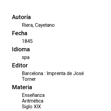
Autoría
Riera, Cayetano
Fecha
1845
Idioma
spa
Editor
Barcelona : Imprenta de José
Torner
Materia
Enseñanza
Aritmética
Siglo XIX