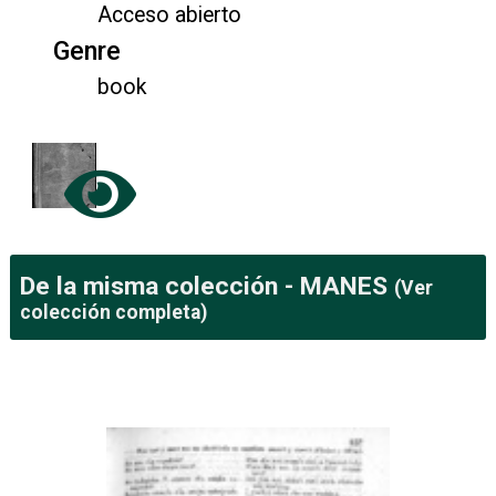
Acceso abierto
Genre
book
De la misma colección -
MANES
(Ver
colección completa)