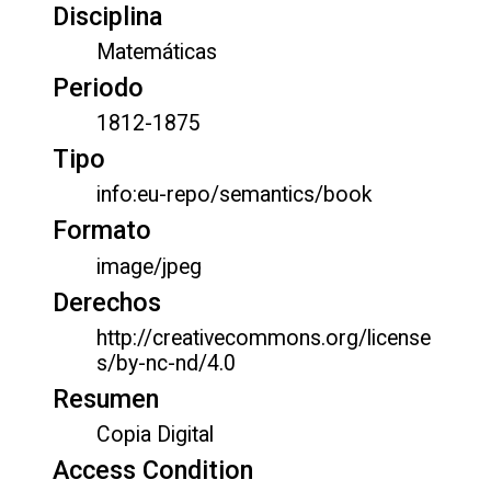
Disciplina
Matemáticas
Periodo
1812-1875
Tipo
info:eu-repo/semantics/book
Formato
image/jpeg
Derechos
http://creativecommons.org/license
s/by-nc-nd/4.0
Resumen
Copia Digital
Access Condition