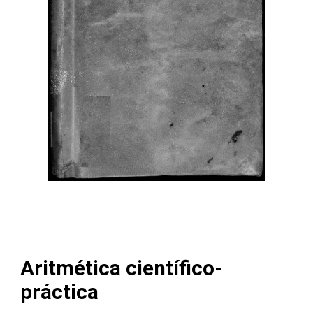
Aritmética científico-
práctica