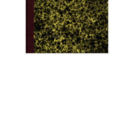
Lo que puede más que el hombre