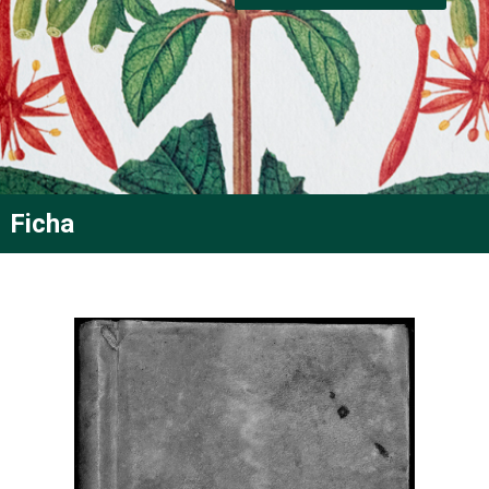
Ficha